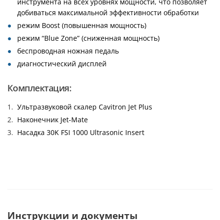
инструмента на всех уровнях мощности, что позволяет
добиваться максимальной эффективности обработки
режим Boost (повышенная мощность)
режим “Blue Zone” (сниженная мощность)
беспроводная ножная педаль
диагностический дисплей
Комплектация:
Ультразвуковой скалер Cavitron Jet Plus
Наконечник Jet-Mate
Насадка 30K FSI 1000 Ultrasonic Insert
Инструкции и документы