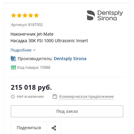
Артикул:
8187502
Наконечник Jet-Mate
Насадка 30K FSI 1000 Ultrasonic Insert
Подробнее
Производитель:
Dentsply Sirona
Код товара: 15988
215 018
руб.
Нет в наличии
Коммерческое предложение
Под заказ
Поделиться