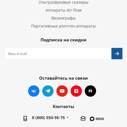
Ультразвуковые скалеры
Аппараты Air Flow
Визиографы
Портативные рентген-аппараты
Подписка на скидки
Оставайтесь на связи
Контакты
8 (800) 550-95-75