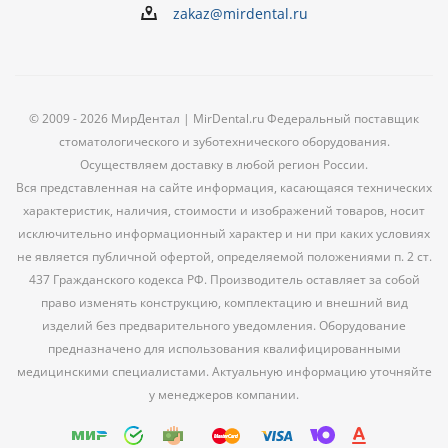
zakaz@mirdental.ru
© 2009 - 2026 МирДентал | MirDental.ru Федеральный поставщик
стоматологического и зуботехнического оборудования.
Осуществляем доставку в любой регион России.
Вся представленная на сайте информация, касающаяся технических
характеристик, наличия, стоимости и изображений товаров, носит
исключительно информационный характер и ни при каких условиях
не является публичной офертой, определяемой положениями п. 2 ст.
437 Гражданского кодекса РФ. Производитель оставляет за собой
право изменять конструкцию, комплектацию и внешний вид
изделий без предварительного уведомления. Оборудование
предназначено для использования квалифицированными
медицинскими специалистами. Актуальную информацию уточняйте
у менеджеров компании.