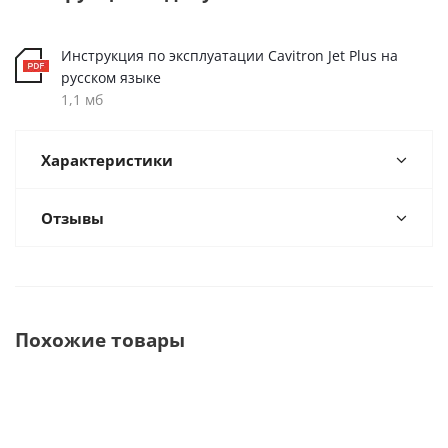
Инструкция по эксплуатации Cavitron Jet Plus на
русском языке
1,1 мб
Характеристики
Отзывы
Похожие товары