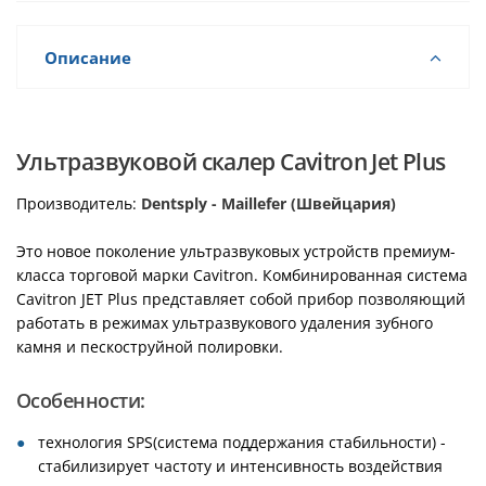
Описание
Ультразвуковой скалер Cavitron Jet Plus
Производитель:
Dentsply - Maillefer (Швейцария)
Это новое поколение ультразвуковых устройств премиум-
класса торговой марки Cavitron. Комбинированная система
Cavitron JET Plus представляет собой прибор позволяющий
работать в режимах ультразвукового удаления зубного
камня и пескоструйной полировки.
Особенности:
технология SPS(система поддержания стабильности) -
стабилизирует частоту и интенсивность воздействия