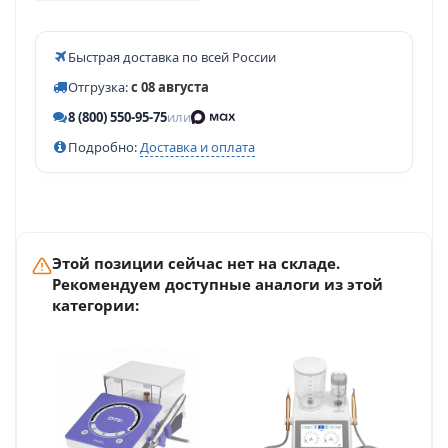
Быстрая доставка по всей России
Отгрузка:
с 08 августа
8 (800) 550-95-75
или
Подробно:
Доставка и оплата
Этой позиции сейчас нет на складе.
Рекомендуем доступные аналоги из этой
категории: