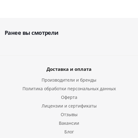
Ранее вы смотрели
Доставка и оплата
Производители и бренды
Политика обработки персональных данных
Оферта
Лицензии и сертификаты
Отзывы
Вакансии
Блог