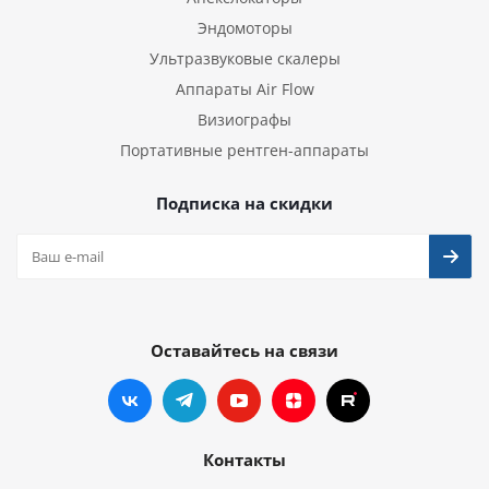
Эндомоторы
Ультразвуковые скалеры
Аппараты Air Flow
Визиографы
Портативные рентген-аппараты
Подписка на скидки
Оставайтесь на связи
Контакты