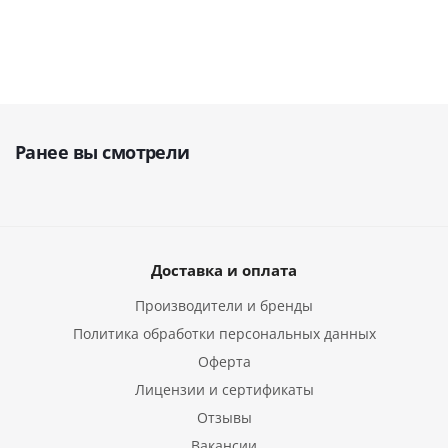
Ранее вы смотрели
Доставка и оплата
Производители и бренды
Политика обработки персональных данных
Оферта
Лицензии и сертификаты
Отзывы
Вакансии