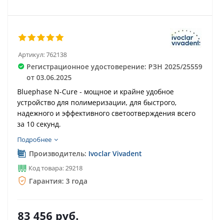
Артикул:
762138
Регистрационное удостоверение: РЗН 2025/25559
от 03.06.2025
Bluephase N-Cure - мощное и крайне удобное
устройство для полимеризации, для быстрого,
надежного и эффективного светоотверждения всего
за 10 секунд.
Подробнее
Производитель:
Ivoclar Vivadent
Код товара: 29218
Гарантия: 3 года
83 456
руб.