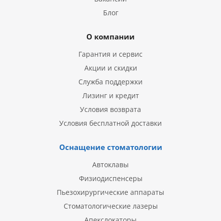
Блог
О компании
Гарантия и сервис
Акции и скидки
Служба поддержки
Лизинг и кредит
Условия возврата
Условия бесплатной доставки
Оснащение стоматологии
Автоклавы
Физиодиспенсеры
Пьезохирургические аппараты
Стоматологические лазеры
Апекслокаторы