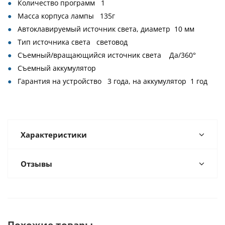
Количество программ 1
Масса корпуса лампы 135г
Автоклавируемый источник света, диаметр 10 мм
Тип источника света световод
Съемный/вращающийся источник света Да/360°
Съемный аккумулятор
Гарантия на устройство 3 года, на аккумулятор 1 год
Характеристики
Отзывы
Похожие товары