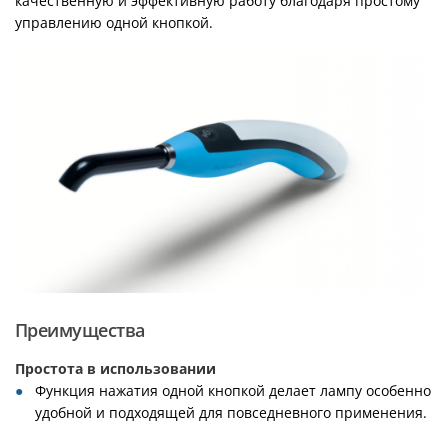
качественную и эффективную работу благодаря простому
управлению одной кнопкой.
Преимущества
Простота в использовании
Функция нажатия одной кнопкой делает лампу особенно
удобной и подходящей для повседневного применения.