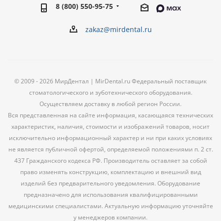
8 (800) 550-95-75
zakaz@mirdental.ru
© 2009 - 2026 МирДентал | MirDental.ru Федеральный поставщик
стоматологического и зуботехнического оборудования.
Осуществляем доставку в любой регион России.
Вся представленная на сайте информация, касающаяся технических
характеристик, наличия, стоимости и изображений товаров, носит
исключительно информационный характер и ни при каких условиях
не является публичной офертой, определяемой положениями п. 2 ст.
437 Гражданского кодекса РФ. Производитель оставляет за собой
право изменять конструкцию, комплектацию и внешний вид
изделий без предварительного уведомления. Оборудование
предназначено для использования квалифицированными
медицинскими специалистами. Актуальную информацию уточняйте
у менеджеров компании.