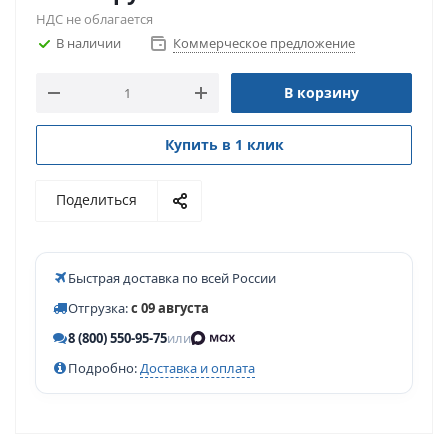
НДС не облагается
В наличии
Коммерческое предложение
В корзину
Купить в 1 клик
Поделиться
Быстрая доставка по всей России
Отгрузка:
с 09 августа
8 (800) 550-95-75
или
Подробно:
Доставка и оплата