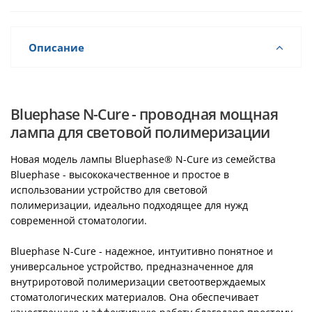
Описание
Bluephase N-Cure - проводная мощная
лампа для световой полимеризации
Новая модель лампы Bluephase® N-Cure из семейства
Bluephase - высококачественное и простое в
использовании устройство для световой
полимеризации, идеально подходящее для нужд
современной стоматологии.
Bluephase N-Cure - надежное, интуитивно понятное и
универсальное устройство, предназначенное для
внутриротовой полимеризации светоотверждаемых
стоматологических материалов. Она обеспечивает