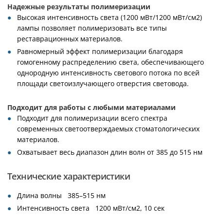
Надежные результаты полимеризации
Высокая интенсивность света (1200 мВт/1200 мВт/см2)
лампы позволяет полимеризовать все типы
реставрационных материалов.
Равномерный эффект полимеризации благодаря
гомогенному распределению света, обеспечивающего
однородную интенсивность светового потока по всей
площади светоизлучающего отверстия световода.
Подходит для работы с любыми материалами
Подходит для полимеризации всего спектра
современных светоотверждаемых стоматологических
материалов.
Охватывает весь диапазон длин волн от 385 до 515 нм
Технические характеристики
Длина волны 385–515 нм
Интенсивность света 1200 мВт/см2, 10 сек