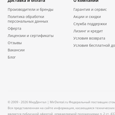
Доставка и оплата
О компании
Производители и бренды
Гарантия и сервис
Политика обработки
Акции и скидки
персональных данных
Служба поддержки
Оферта
Лизинг и кредит
Лицензии и сертификаты
Условия возврата
Отзывы
Условия бесплатной до
Вакансии
Блог
© 2009 - 2026 МирДентал | MirDental.ru Федеральный поставщик сто
Вся представленная на сайте информация, касающаяся технических 
является публичной офертой, определяемой положениями п. 2 ст. 43