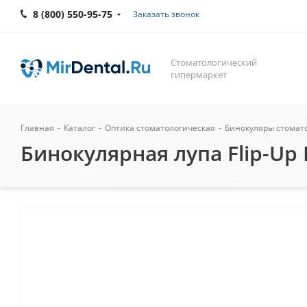
8 (800) 550-95-75
Заказать звонок
Стоматологический
гипермаркет
Главная
-
Каталог
-
Оптика стоматологическая
-
Бинокуляры стомат
Бинокулярная лупа Flip-Up L-