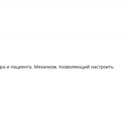
ктора и пациента. Механизм, позволяющий настроить