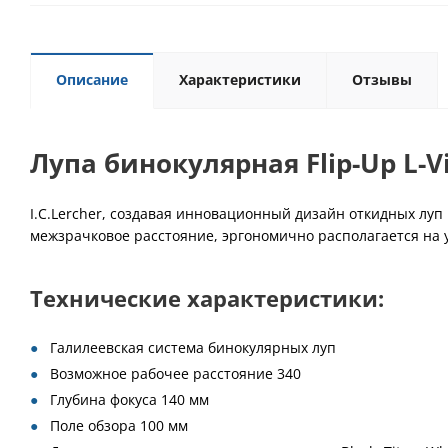
Описание
Характеристики
Отзывы
Лупа бинокулярная Flip-Up L-Vi
I.C.Lercher, создавая инновационный дизайн откидных луп
межзрачковое расстояние, эргономично располагается на 
Технические характеристики:
Галилеевская система бинокулярных луп
Возможное рабочее расстояние 340
Глубина фокуса 140 мм
Поле обзора 100 мм