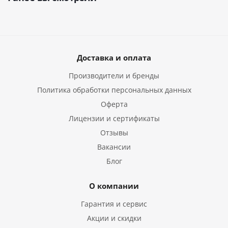
Доставка и оплата
Производители и бренды
Политика обработки персональных данных
Оферта
Лицензии и сертификаты
Отзывы
Вакансии
Блог
О компании
Гарантия и сервис
Акции и скидки