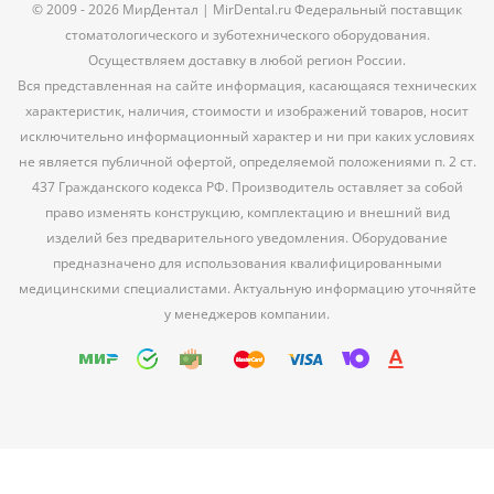
© 2009 - 2026 МирДентал | MirDental.ru Федеральный поставщик
стоматологического и зуботехнического оборудования.
Осуществляем доставку в любой регион России.
Вся представленная на сайте информация, касающаяся технических
характеристик, наличия, стоимости и изображений товаров, носит
исключительно информационный характер и ни при каких условиях
не является публичной офертой, определяемой положениями п. 2 ст.
437 Гражданского кодекса РФ. Производитель оставляет за собой
право изменять конструкцию, комплектацию и внешний вид
изделий без предварительного уведомления. Оборудование
предназначено для использования квалифицированными
медицинскими специалистами. Актуальную информацию уточняйте
у менеджеров компании.