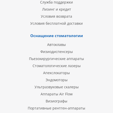
Служба поддержки
Лизинг и кредит
Условия возврата
Условия бесплатной доставки
Оснащение стоматологии
Автоклавы
Физиодиспенсеры
Пьезохирургические аппараты
Стоматологические лазеры
Апекслокаторы
Эндомоторы
Ультразвуковые скалеры
Аппараты Air Flow
Визиографы
Портативные рентген-аппараты