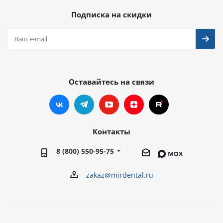
Подписка на скидки
Оставайтесь на связи
Контакты
8 (800) 550-95-75
zakaz@mirdental.ru