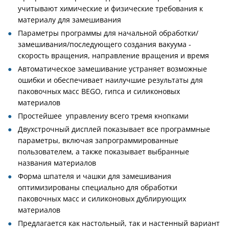
учитывают химические и физические требования к
материалу для замешивания
Параметры программы для начальной обработки/
замешивания/последующего создания вакуума -
скорость вращения, направление вращения и время
Автоматическое замешивание устраняет возможные
ошибки и обеспечивает наилучшие результаты для
паковочных масс BEGO, гипса и силиконовых
материалов
Простейшее управлениу всего тремя кнопками
Двухстрочный дисплей показывает все программные
параметры, включая запрограммированные
пользователем, а также показывает выбранные
названия материалов
Форма шпателя и чашки для замешивания
оптимизированы специально для обработки
паковочных масс и силиконовых дублирующих
материалов
Предлагается как настольный, так и настенный вариант