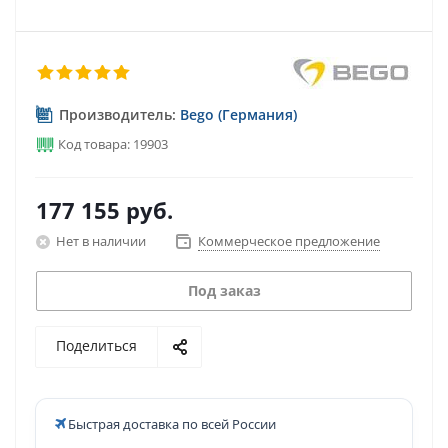
Производитель:
Bego (Германия)
Код товара: 19903
177 155
руб.
Нет в наличии
Коммерческое предложение
Под заказ
Поделиться
Быстрая доставка по всей России