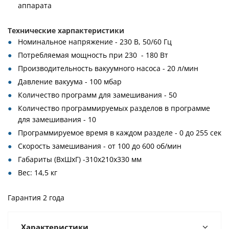
аппарата
Технические харпактеристики
Номинальное напряжение - 230 В, 50/60 Гц
Потребляемая мощность при 230 - 180 Вт
Производительность вакуумного насоса - 20 л/мин
Давление вакуума - 100 мбар
Количество программ для замешивания - 50
Количество программируемых разделов в программе
для замешивания - 10
Программируемое время в каждом разделе - 0 до 255 сек
Скорость замешивания - от 100 до 600 об/мин
Габариты (ВхШхГ) -310х210х330 мм
Вес: 14,5 кг
Гарантия 2 года
Характеристики