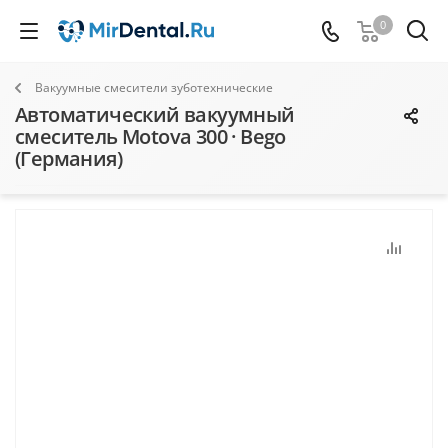
0
Вакуумные смесители зуботехнические
Автоматический вакуумный
смеситель Motova 300 · Bego
(Германия)