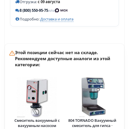
Отгрузка:
с 09 августа
8 (800) 550-95-75
или
Подробно:
Доставка и оплата
Этой позиции сейчас нет на складе.
Рекомендуем доступные аналоги из этой
категории:
Смеситель вакуумный с
804 TORNADO Вакуумный
вакуумным насосом
смеситель для гипса ·