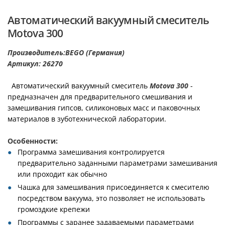
Автоматический вакуумный смеситель
Motova 300
Производитель:BEGO (Германия)
Артикул: 26270
Автоматический вакуумный смеситель
Motova 300
-
предназначен для предварительного смешивания и
замешивания гипсов, силиконовых масс и паковочных
материалов в зуботехнической лаборатории.
Особенности:
Программа замешивания контролируется
предварительно заданными параметрами замешивания
или проходит как обычно
Чашка для замешивания присоединяется к смесителю
посредством вакуума, это позволяет не использовать
громоздкие крепежи
Программы с заранее задаваемыми параметрами