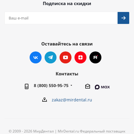
Подписка на скидки
Оставайтесь на связи
Контакты
8 (800) 550-95-75
zakaz@mirdental.ru
© 2009 - 2026 МирДентал | MirDental.ru Федеральный поставщик