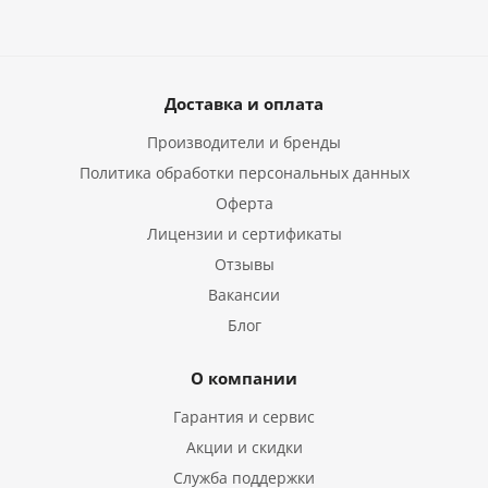
Доставка и оплата
Производители и бренды
Политика обработки персональных данных
Оферта
Лицензии и сертификаты
Отзывы
Вакансии
Блог
О компании
Гарантия и сервис
Акции и скидки
Служба поддержки