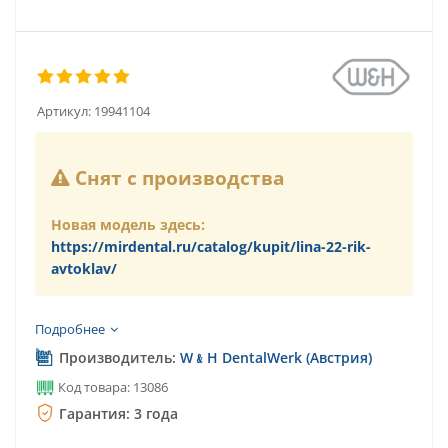
Артикул:
19941104
Снят с производства
Новая модель здесь:
https://mirdental.ru/catalog/kupit/lina-22-rik-
avtoklav/
Подробнее
Производитель:
W﹠H DentalWerk (Австрия)
Код товара: 13086
Гарантия: 3 года