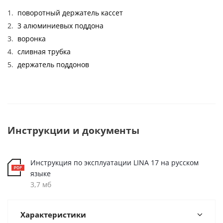
поворотный держатель кассет
3 алюминиевых поддона
воронка
сливная трубка
держатель поддонов
Инструкции и документы
Инструкция по эксплуатации LINA 17 на русском
языке
3,7 мб
Характеристики