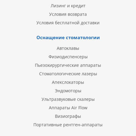
Лизинг и кредит
Условия возврата
Условия бесплатной доставки
Оснащение стоматологии
Автоклавы
Физиодиспенсеры
Пьезохирургические аппараты
Стоматологические лазеры
Апекслокаторы
Эндомоторы
Ультразвуковые скалеры
Аппараты Air Flow
Визиографы
Портативные рентген-аппараты