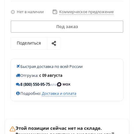
Нет в наличии
Коммерческое предложение
Под заказ
Поделиться
Быстрая доставка по всей России
Отгрузка:
с 09 августа
8 (800) 550-95-75
или
Подробно:
Доставка и оплата
Этой позиции сейчас нет на складе.