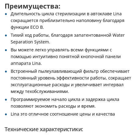
Преимущества:
Длительность цикла стерилизации в автоклаве Lina
сокращается приблизительно наполовину благодаря
функции ECO B.
Тихий ход работы, благодаря запатентованной Water
Separation System.
Вы можете легко управлять всеми функциями c
помощью интуитивно понятной кнопочной панели
аппарата Lina.
Встроенный пылеулавливающий фильтр обеспечивает
постоянный уровень эффективности работы, сокращает
эксплуатационные расходы и увеличивает интервал
между техобслуживаниями.
Программируемое начало цикла и задержка цикла
позволяют экономить расходы и время.
Lina это отличное соотношение цены и качества
Технические характеристики: