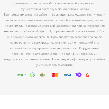
стоматологического и зуботехнического оборудования.
Осуществляем доставку в любой регион России.
Вся представленная на сайте информация, касающаяся технических
характеристик, наличия, стоимости и изображений товаров, носит
исключительно информационный характер и ни при каких условиях
не является публичной офертой, определяемой положениями п. 2 ст.
437 Гражданского кодекса РФ. Производитель оставляет за собой
право изменять конструкцию, комплектацию и внешний вид
изделий без предварительного уведомления. Оборудование
предназначено для использования квалифицированными
медицинскими специалистами. Актуальную информацию уточняйте
у менеджеров компании.