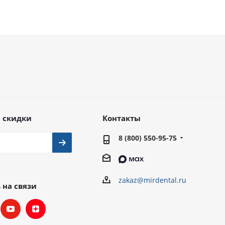
 скидки
Контакты
8 (800) 550-95-75
zakaz@mirdental.ru
 на связи