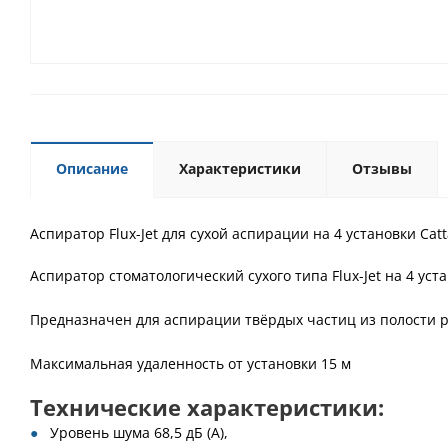
Описание
Характеристики
Отзывы
Аспиратор Flux-Jet для сухой аспирации на 4 установки Catt
Аспиратор стоматологический сухого типа Flux-Jet на 4 ус
Предназначен для аспирации твёрдых частиц из полости р
Максимальная удаленность от установки 15 м
Технические характеристики:
Уровень шума 68,5 дБ (А),