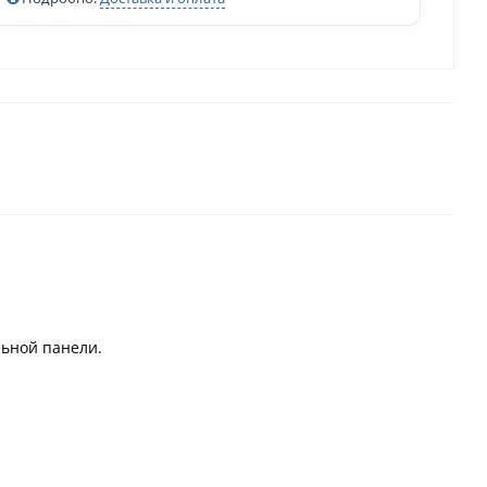
льной панели.