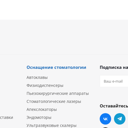
Оснащение стоматологии
Подписка на
Автоклавы
Физиодиспенсеры
Пьезохирургические аппараты
Стоматологические лазеры
Оставайтесь
Апекслокаторы
ставки
Эндомоторы
Ультразвуковые скалеры