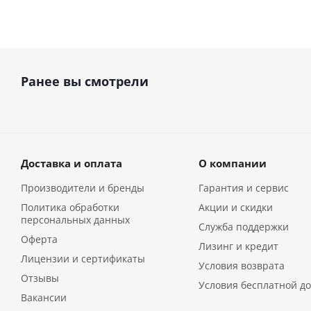
Ранее вы смотрели
Доставка и оплата
О компании
Производители и бренды
Гарантия и сервис
Политика обработки
Акции и скидки
персональных данных
Служба поддержки
Оферта
Лизинг и кредит
Лицензии и сертификаты
Условия возврата
Отзывы
Условия бесплатной до
Вакансии