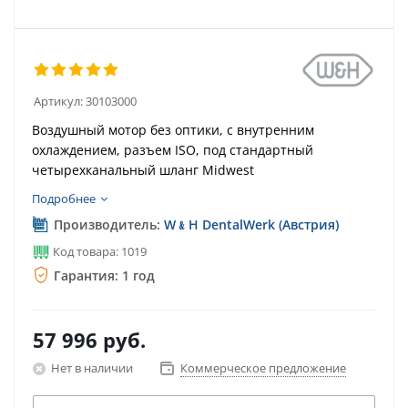
Артикул:
30103000
Воздушный мотор без оптики, с внутренним
охлаждением, разъем ISO, под стандартный
четырехканальный шланг Midwest
Подробнее
Производитель:
W﹠H DentalWerk (Австрия)
Код товара: 1019
Гарантия: 1 год
57 996
руб.
Нет в наличии
Коммерческое предложение