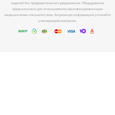
изделий без предварительного уведомления. Оборудование
предназначено для использования квалифицированными
медицинскими специалистами. Актуальную информацию уточняйте
у менеджеров компании.