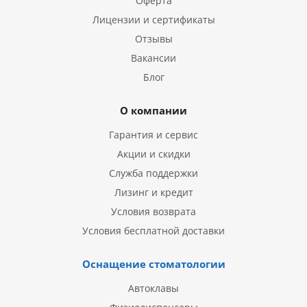
Оферта
Лицензии и сертификаты
Отзывы
Вакансии
Блог
О компании
Гарантия и сервис
Акции и скидки
Служба поддержки
Лизинг и кредит
Условия возврата
Условия бесплатной доставки
Оснащение стоматологии
Автоклавы