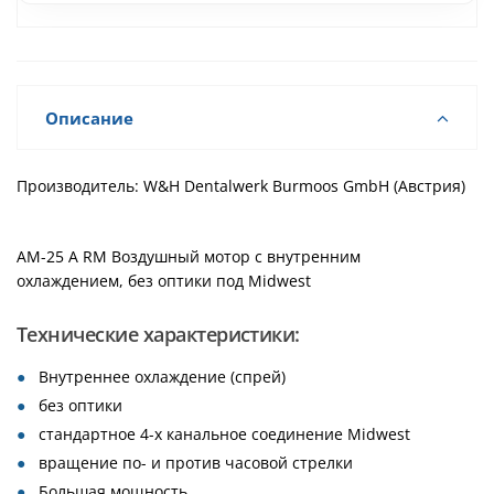
Описание
Производитель: W&H Dentalwerk Burmoos GmbH (Австрия)
AM-25 A RM Воздушный мотор с внутренним
охлаждением, без оптики под Midwest
Технические характеристики:
Внутреннее охлаждение (спрей)
без оптики
стандартное 4-х канальное соединение Midwest
вращение по- и против часовой стрелки
Большая мощность