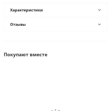
Характеристики
Отзывы
Покупают вместе