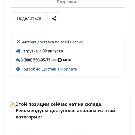
Под заказ
Поделиться
Быстрая доставка по всей России
Отгрузка:
с 09 августа
8 (800) 550-95-75
или
Подробно:
Доставка и оплата
Этой позиции сейчас нет на складе.
Рекомендуем доступные аналоги из этой
категории: