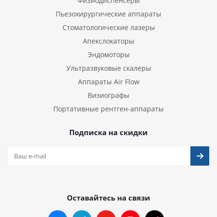
Физиодиспенсеры
Пьезохирургические аппараты
Стоматологические лазеры
Апекслокаторы
Эндомоторы
Ультразвуковые скалеры
Аппараты Air Flow
Визиографы
Портативные рентген-аппараты
Подписка на скидки
Оставайтесь на связи