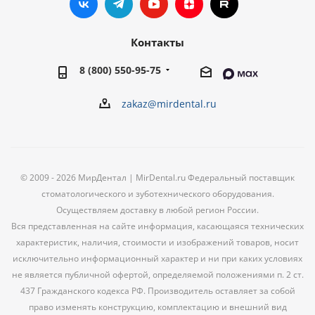
Контакты
8 (800) 550-95-75
zakaz@mirdental.ru
© 2009 - 2026 МирДентал | MirDental.ru Федеральный поставщик
стоматологического и зуботехнического оборудования.
Осуществляем доставку в любой регион России.
Вся представленная на сайте информация, касающаяся технических
характеристик, наличия, стоимости и изображений товаров, носит
исключительно информационный характер и ни при каких условиях
не является публичной офертой, определяемой положениями п. 2 ст.
437 Гражданского кодекса РФ. Производитель оставляет за собой
право изменять конструкцию, комплектацию и внешний вид