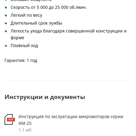
Скорость от 5 000 до 25 000 об./мин.
Легкий по весу
Длительный срок лужбы
Легкость ухода благодаря совершенной конструкции и
форме
Плавный ход
Гарантия: 1 год
Инструкции и документы
Инструкция по экслуатации микромоторов серии
AM-25
1,1 мб