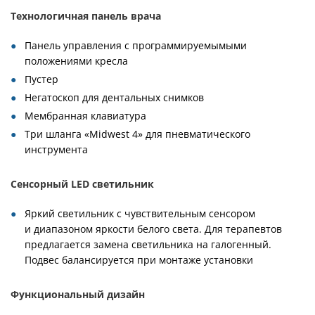
Технологичная панель врача
Панель управления с программируемымыми
положениями кресла
Пустер
Негатоскоп для дентальных снимков
Мембранная клавиатура
Три шланга «Midwest 4» для пневматического
инструмента
Сенсорный LED светильник
Яркий светильник с чувствительным сенсором
и диапазоном яркости белого света. Для терапевтов
предлагается замена светильника на галогенный.
Подвес балансируется при монтаже установки
Функциональный дизайн