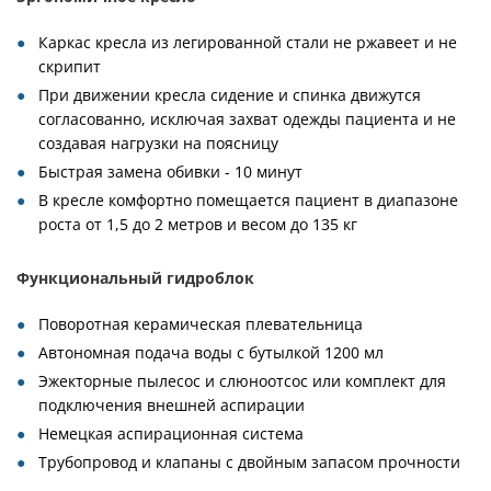
Каркас кресла из легированной стали не ржавеет и не
скрипит
При движении кресла сидение и спинка движутся
согласованно, исключая захват одежды пациента и не
создавая нагрузки на поясницу
Быстрая замена обивки - 10 минут
В кресле комфортно помещается пациент в диапазоне
роста от 1,5 до 2 метров и весом до 135 кг
Функциональный гидроблок
Поворотная керамическая плевательница
Автономная подача воды с бутылкой 1200 мл
Эжекторные пылесос и слюноотсос или комплект для
подключения внешней аспирации
Немецкая аспирационная система
Трубопровод и клапаны с двойным запасом прочности