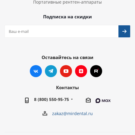
Портативные рентген-аппараты
Подписка на скидки
Оставайтесь на связи
Контакты
8 (800) 550-95-75
zakaz@mirdental.ru