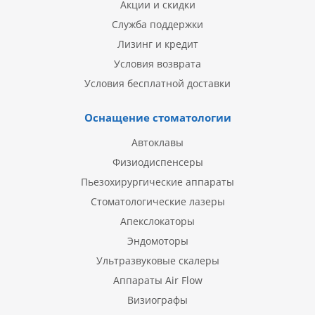
Акции и скидки
Служба поддержки
Лизинг и кредит
Условия возврата
Условия бесплатной доставки
Оснащение стоматологии
Автоклавы
Физиодиспенсеры
Пьезохирургические аппараты
Стоматологические лазеры
Апекслокаторы
Эндомоторы
Ультразвуковые скалеры
Аппараты Air Flow
Визиографы