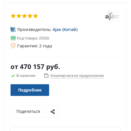
Производитель:
Ajax (Китай)
Код товара: 25926
Гарантия: 2 года
от
470 157 руб.
В наличии
Коммерческое предложение
Подробнее
Поделиться