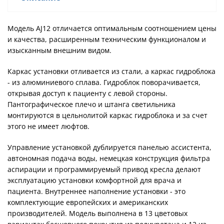
Модель AJ12 отличается оптимальным соотношением цены
и качества, расширенным техническим функционалом и
изысканным внешним видом.
Каркас установки отливается из стали, а каркас гидроблока
- из алюминиевого сплава. Гидроблок поворачивается,
открывая доступ к пациенту с левой стороны.
Пантографическое плечо и штанга светильника
монтируются в цельнолитой каркас гидроблока и за счет
этого не имеет люфтов.
Управление установкой дублируется панелью ассистента,
автономная подача воды, немецкая конструкция фильтра
аспирации и программируемый привод кресла делают
эксплуатацию установки комфортной для врача и
пациента. Внутреннее наполнение установки - это
комплектующие европейских и американских
производителей. Модель выполнена в 13 цветовых