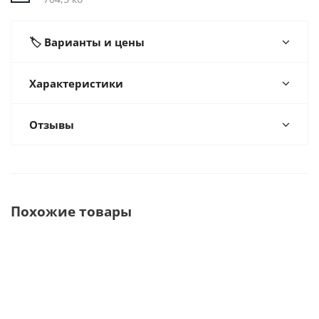
🏷️ Варианты и цены
Характеристики
Отзывы
Похожие товары