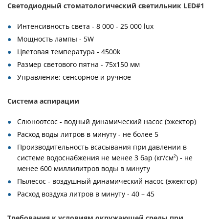
Светодиодный стоматологический светильник LED#1
Интенсивность света - 8 000 - 25 000 lux
Мощность лампы - 5W
Цветовая температура - 4500k
Размер светового пятна - 75x150 мм
Управление: сенсорное и ручное
Система аспирации
Слюноотсос - водный динамический насос (эжектор)
Расход воды литров в минуту - не более 5
Производительность всасывания при давлении в
системе водоснабжения не менее 3 бар (кг/см²) - не
менее 600 миллилитров воды в минуту
Пылесос - воздушный динамический насос (эжектор)
Расход воздуха литров в минуту - 40 – 45
Требования к условиям окружающей среды при