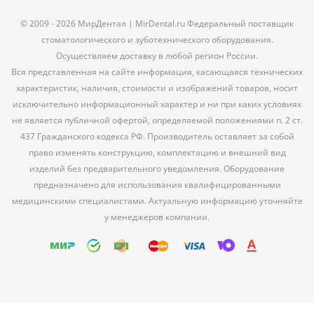
© 2009 - 2026 МирДентал | MirDental.ru Федеральный поставщик
стоматологического и зуботехнического оборудования.
Осуществляем доставку в любой регион России.
Вся представленная на сайте информация, касающаяся технических
характеристик, наличия, стоимости и изображений товаров, носит
исключительно информационный характер и ни при каких условиях
не является публичной офертой, определяемой положениями п. 2 ст.
437 Гражданского кодекса РФ. Производитель оставляет за собой
право изменять конструкцию, комплектацию и внешний вид
изделий без предварительного уведомления. Оборудование
предназначено для использования квалифицированными
медицинскими специалистами. Актуальную информацию уточняйте
у менеджеров компании.