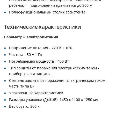
ребёнок — подголовник выдвигается до 300 м
Полнофункциональный столик ассистента
Технические характеристики
Параметры электропитания
Напряжение питания - 220 В ± 10%
Частота - 50 ± 1 Гц
Потребляемая мощность - 400 Вт
Тип защиты от поражения электрическим током -
прибор класса защиты I
Степень защиты от поражения электрическим током -
части типа BF
Упаковочные характеристики
Размеры упаковки (ДхШхВ): 1450 x 1100 x 1250 мм
Вес брутто: 300 кг