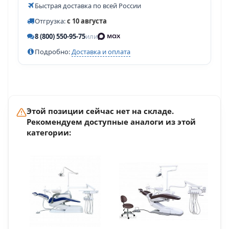
Быстрая доставка по всей России
Отгрузка:
с 10 августа
8 (800) 550-95-75
или
Подробно:
Доставка и оплата
Этой позиции сейчас нет на складе.
Рекомендуем доступные аналоги из этой
категории: