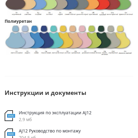
Полиуретан
Инструкции и документы
Инструкция по эксплуатации AJ12
2,9 мб
AJ12 Руководство по монтажу
704,5 кб