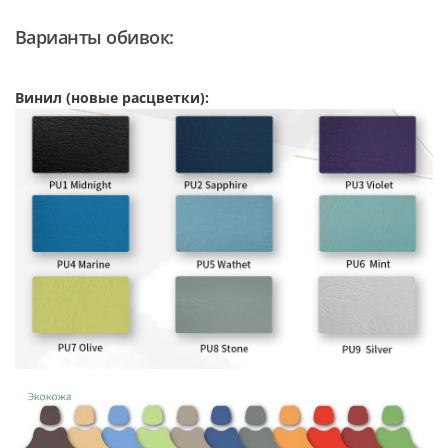
Варианты обивок:
Винил (новые расцветки):