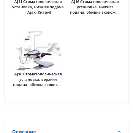
AJ11 Стоматологическая
AJ16 Стоматологическая
установка, нижняя подача
установка, нижняя
· Ajax (Китай)
подача, обивка экокожа ·
Ajax (Китай)
AJ16 Стоматологическая
установка, верхняя
подача, обивка экокожа ·
Ajax (Китай)
Описание