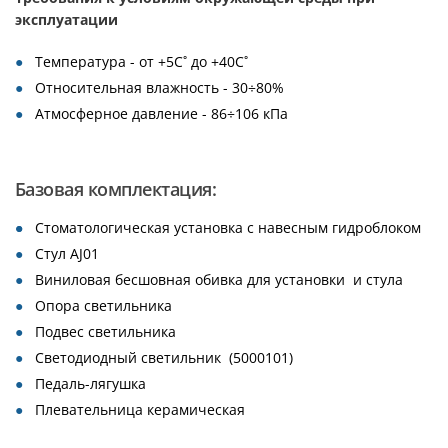
эксплуатации
Температура - от +5С˚ до +40С˚
Относительная влажность - 30÷80%
Атмосферное давление - 86÷106 кПа
Базовая комплектация:
Стоматологическая установка с навесным гидроблоком
Стул AJ01
Виниловая бесшовная обивка для установки и стула
Опора светильника
Подвес светильника
Светодиодный светильник (5000101)
Педаль-лягушка
Плевательница керамическая