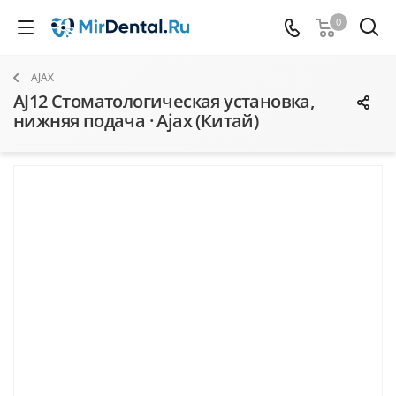
0
AJAX
AJ12 Стоматологическая установка,
нижняя подача · Ajax (Китай)