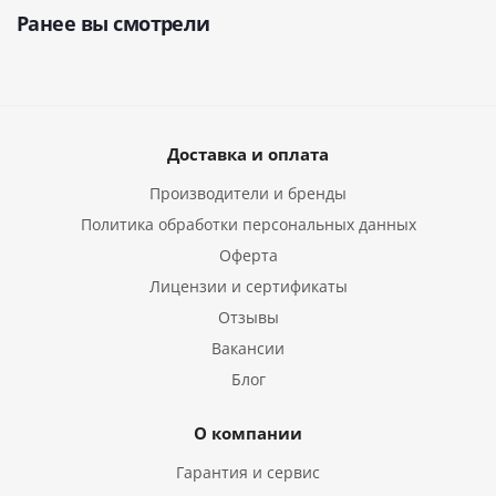
Ранее вы смотрели
Доставка и оплата
Производители и бренды
Политика обработки персональных данных
Оферта
Лицензии и сертификаты
Отзывы
Вакансии
Блог
О компании
Гарантия и сервис