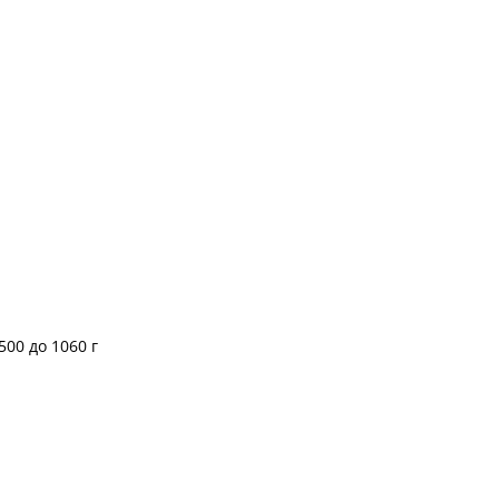
00 до 1060 г