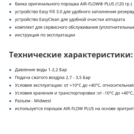
банка оригинального порошка AIR-FLOW® PLUS (120 гр.)
устройство Easy Fill 3.0 для удобного заполнения резер
устройство EasyClean для удобной очистки аппарата
комплект для сервисного обслуживания (уплотнительные
инструкция по эксплуатации
Технические характеристики:
Давление воды 1-2,2 Бар
Подача сжатого воздуха 2,7 - 3,5 Бар
Условия эксплуатации: от +10°С до +40°С, относительная
Условия хранения и транспортировки :от -10°С до +40°С,
Разъем - Midwest
используется порошок AIR-FLOW PLUS на основе эритрит