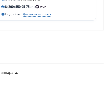
8 (800) 550-95-75
или
Подробно:
Доставка и оплата
 аппарата.