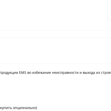
продукции EMS во избежание неисправности и выхода из строя
окупить опционально)