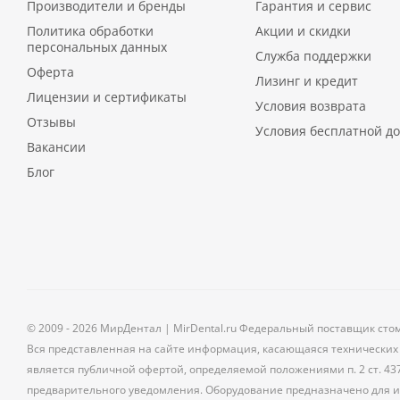
Производители и бренды
Гарантия и сервис
Политика обработки
Акции и скидки
персональных данных
Служба поддержки
Оферта
Лизинг и кредит
Лицензии и сертификаты
Условия возврата
Отзывы
Условия бесплатной до
Вакансии
Блог
© 2009 - 2026 МирДентал | MirDental.ru Федеральный поставщик сто
Вся представленная на сайте информация, касающаяся технических 
является публичной офертой, определяемой положениями п. 2 ст. 43
предварительного уведомления. Оборудование предназначено для