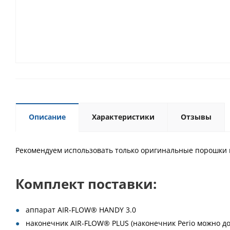
Описание
Характеристики
Отзывы
Рекомендуем использовать только оригинальные порошки 
Комплект поставки:
аппарат AIR-FLOW® HANDY 3.0
наконечник AIR-FLOW® PLUS (наконечник Perio можно д