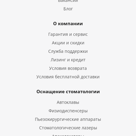
Вакансии
Блог
О компании
Гарантия и сервис
Акции и скидки
Служба поддержки
Лизинг и кредит
Условия возврата
Условия бесплатной доставки
Оснащение стоматологии
Автоклавы
Физиодиспенсеры
Пьезохирургические аппараты
Стоматологические лазеры