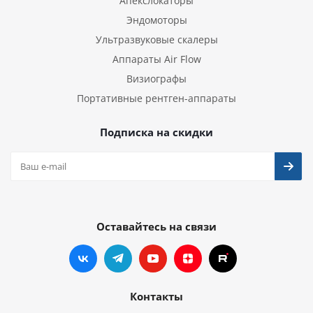
Апекслокаторы
Эндомоторы
Ультразвуковые скалеры
Аппараты Air Flow
Визиографы
Портативные рентген-аппараты
Подписка на скидки
Оставайтесь на связи
Контакты