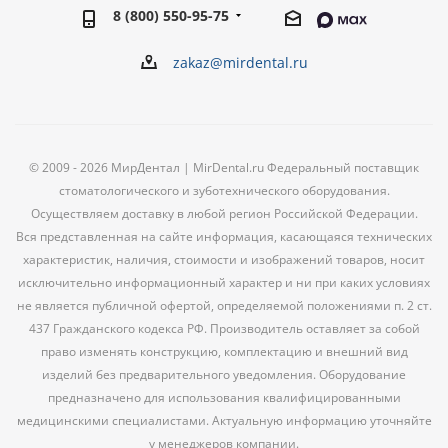
8 (800) 550-95-75
zakaz@mirdental.ru
© 2009 - 2026 МирДентал | MirDental.ru Федеральный поставщик
стоматологического и зуботехнического оборудования.
Осуществляем доставку в любой регион Российской Федерации.
Вся представленная на сайте информация, касающаяся технических
характеристик, наличия, стоимости и изображений товаров, носит
исключительно информационный характер и ни при каких условиях
не является публичной офертой, определяемой положениями п. 2 ст.
437 Гражданского кодекса РФ. Производитель оставляет за собой
право изменять конструкцию, комплектацию и внешний вид
изделий без предварительного уведомления. Оборудование
предназначено для использования квалифицированными
медицинскими специалистами. Актуальную информацию уточняйте
у менеджеров компании.