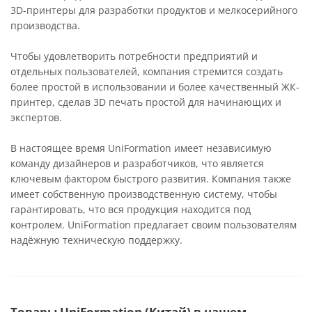
3D-принтеры для разработки продуктов и мелкосерийного
производства.
Чтобы удовлетворить потребности предприятий и
отдельных пользователей, компания стремится создать
более простой в использовании и более качественный ЖК-
принтер, сделав 3D печать простой для начинающих и
экспертов.
В настоящее время UniFormation имеет независимую
команду дизайнеров и разработчиков, что является
ключевым фактором быстрого развития. Компания также
имеет собственную производственную систему, чтобы
гарантировать, что вся продукция находится под
контролем. UniFormation предлагает своим пользователям
надёжную техническую поддержку.
Товары UniFormation (Китай) в нашем