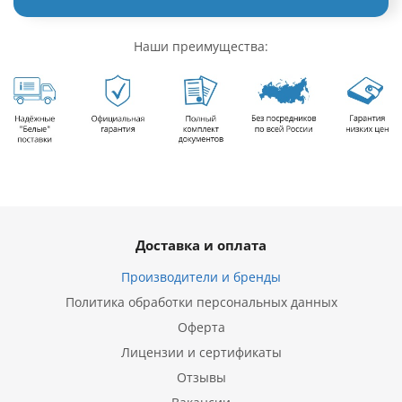
Наши преимущества:
Доставка и оплата
Производители и бренды
Политика обработки персональных данных
Оферта
Лицензии и сертификаты
Отзывы