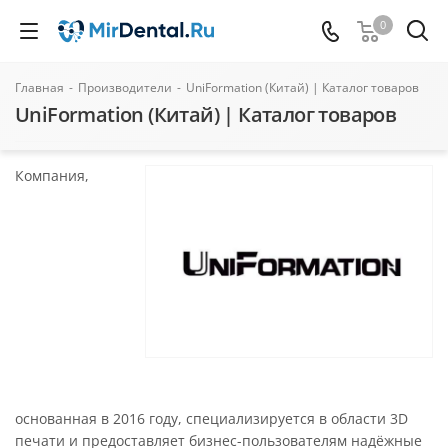
0
Главная
-
Производители
-
UniFormation (Китай) | Каталог товаров
UniFormation (Китай) | Каталог товаров
Компания,
основанная в 2016 году, специализируется в области 3D
печати и предоставляет бизнес-пользователям надёжные