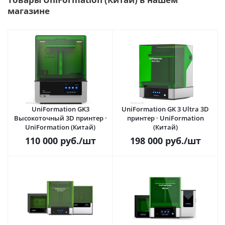
магазине
UniFormation GK3
UniFormation GK 3 Ultra 3D
Высокоточный 3D принтер ·
принтер · UniFormation
UniFormation (Китай)
(Китай)
110 000
руб.
/шт
198 000
руб.
/шт