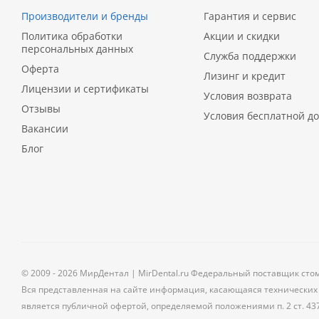
Производители и бренды
Гарантия и сервис
Политика обработки
Акции и скидки
персональных данных
Служба поддержки
Оферта
Лизинг и кредит
Лицензии и сертификаты
Условия возврата
Отзывы
Условия бесплатной до
Вакансии
Блог
© 2009 - 2026 МирДентал | MirDental.ru Федеральный поставщик сто
Вся представленная на сайте информация, касающаяся технических 
является публичной офертой, определяемой положениями п. 2 ст. 43