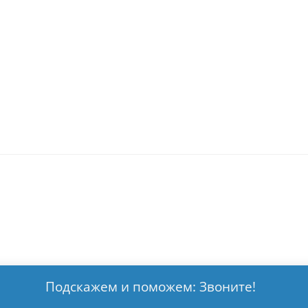
Подскажем и поможем: Звоните!