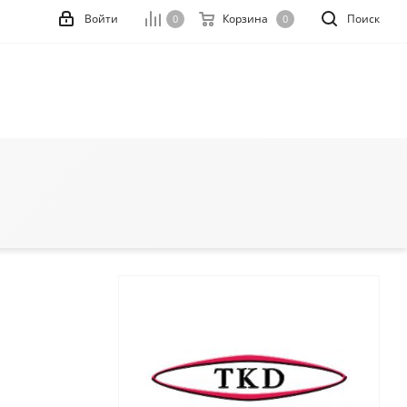
Войти
Корзина
Поиск
0
0