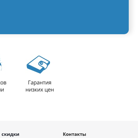
 скидки
Контакты