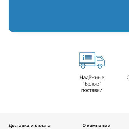
Доставка и оплата
О компании