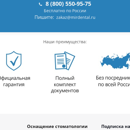
8 (800) 550-95-75
Бесплатно по России
Пишите:
zakaz@mirdental.ru
Наши преимущества:
Оснащение стоматологии
Подписка на