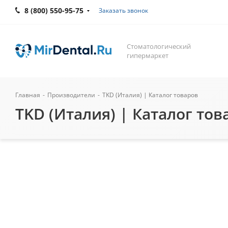
8 (800) 550-95-75
Заказать звонок
Стоматологический
гипермаркет
Главная
-
Производители
-
TKD (Италия) | Каталог товаров
TKD (Италия) | Каталог тов