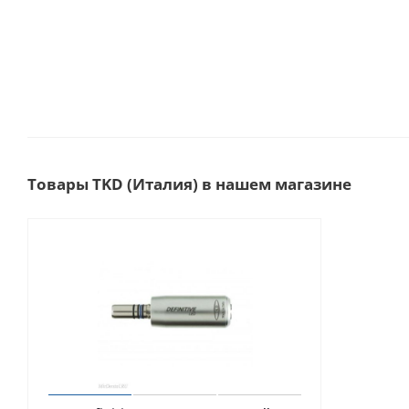
Товары TKD (Италия) в нашем магазине