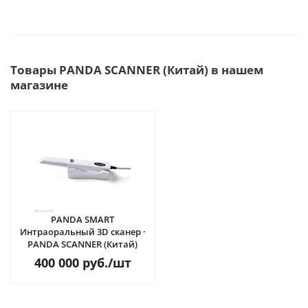
Товары PANDA SCANNER (Китай) в нашем
магазине
PANDA SMART
Интраоральный 3D сканер ·
PANDA SCANNER (Китай)
400 000
руб.
/шт