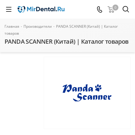
0
Главная
-
Производители
-
PANDA SCANNER (Китай) | Каталог
товаров
PANDA SCANNER (Китай) | Каталог товаров