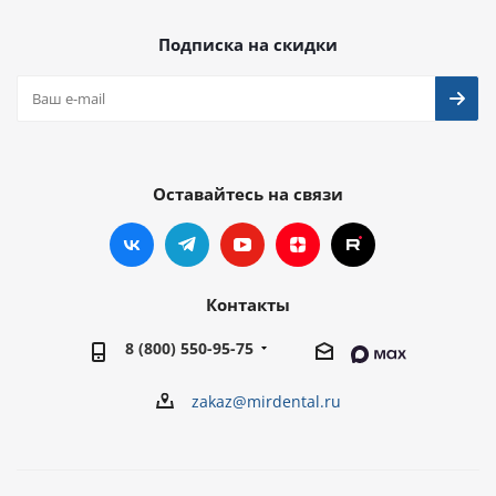
Подписка на скидки
Оставайтесь на связи
Контакты
8 (800) 550-95-75
zakaz@mirdental.ru