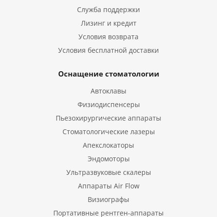
Служба поддержки
Лизинг и кредит
Условия возврата
Условия бесплатной доставки
Оснащение стоматологии
Автоклавы
Физиодиспенсеры
Пьезохирургические аппараты
Стоматологические лазеры
Апекслокаторы
Эндомоторы
Ультразвуковые скалеры
Аппараты Air Flow
Визиографы
Портативные рентген-аппараты