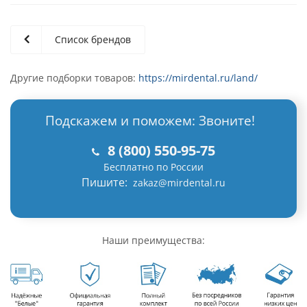
Список брендов
Другие подборки товаров:
https://mirdental.ru/land/
Подскажем и поможем: Звоните!
8 (800) 550-95-75
Бесплатно по России
Пишите:
zakaz@mirdental.ru
Наши преимущества: