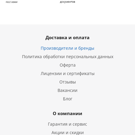
Доставка и оплата
Производители и бренды
Политика обработки персональных данных
Оферта
Лицензии и сертификаты
Отзывы
Вакансии
Блог
О компании
Гарантия и сервис
Акции и скидки